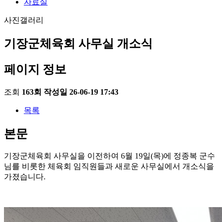
자료실
사진갤러리
기장군체육회 사무실 개소식
페이지 정보
조회
163회
작성일
26-06-19 17:43
목록
본문
기장군체육회 사무실을 이전하여 6월 19일(목)에 정종복 군수
님를 비롯한 체육회 임직원들과 새로운 사무실에서 개소식을
가졌습니다.