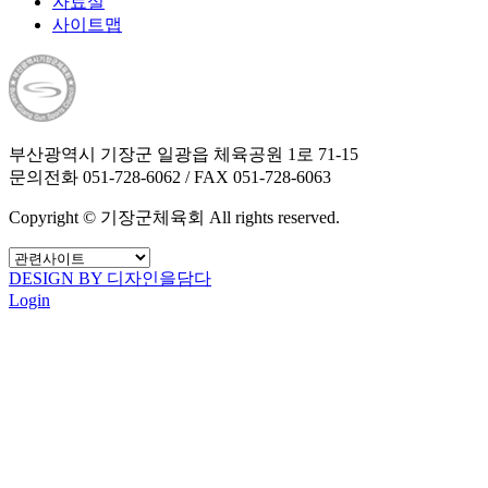
자료실
사이트맵
부산광역시 기장군 일광읍 체육공원 1로 71-15
문의전화 051-728-6062 / FAX 051-728-6063
Copyright © 기장군체육회 All rights reserved.
DESIGN BY 디자인을담다
Login