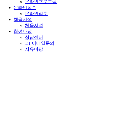
온라인프로그램
온라인접수
온라인접수
체육시설
체육시설
참여마당
상담센터
1:1 이메일문의
자유마당