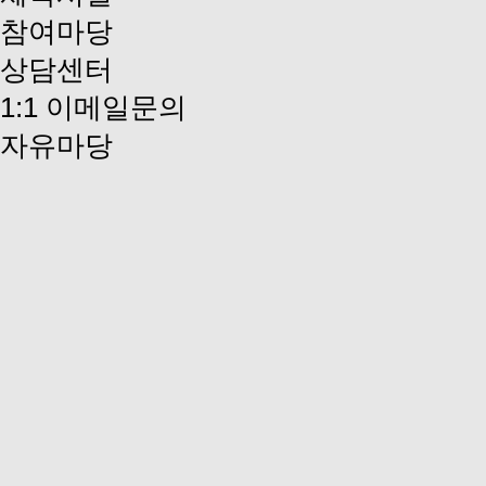
참여마당
상담센터
1:1 이메일문의
자유마당