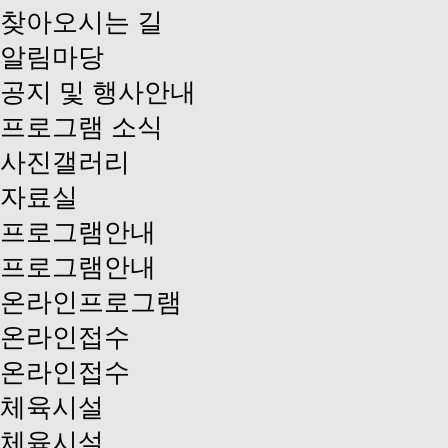
찾아오시는 길
알림마당
공지 및 행사안내
프로그램 소식
사진갤러리
자료실
프로그램안내
프로그램안내
온라인프로그램
온라인접수
온라인접수
체육시설
체육시설