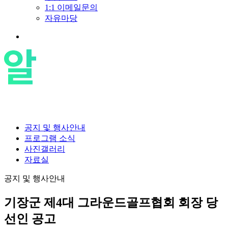
1:1 이메일문의
자유마당
공지 및 행사안내
프로그램 소식
사진갤러리
자료실
공지 및 행사안내
기장군 제4대 그라운드골프협회 회장 당
선인 공고