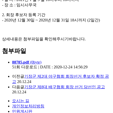
- 장 소 : 임시사무국
2. 회장 후보자 등록 기간
- 2020년 12월 30일 ~ 2020년 12월 31일 18시까지 (2일간)
상세내용은 첨부파일을 확인해주시기바랍니다.
첨부파일
88785.pdf
(0byte)
51회 다운로드 | DATE : 2020-12-24 14:56:29
이전글
기장군 제2대 야구협회 회장선거 후보자 확정 공
고
20.12.24
다음글
기장군 제8대 배구협회 회장 선거 당선인 공고
20.12.24
오시는 길
개인정보처리방침
민원게시판