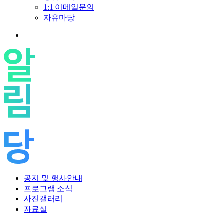
1:1 이메일문의
자유마당
공지 및 행사안내
프로그램 소식
사진갤러리
자료실