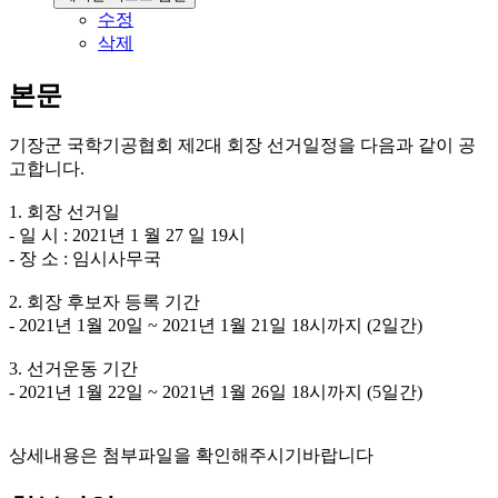
수정
삭제
본문
기장군 국학기공협회 제2대 회장 선거일정을 다음과 같이 공
고합니다.
1. 회장 선거일
- 일 시 : 2021년 1 월 27 일 19시
- 장 소 : 임시사무국
2. 회장 후보자 등록 기간
- 2021년 1월 20일 ~ 2021년 1월 21일 18시까지 (2일간)
3. 선거운동 기간
- 2021년 1월 22일 ~ 2021년 1월 26일 18시까지 (5일간)
상세내용은 첨부파일을 확인해주시기바랍니다