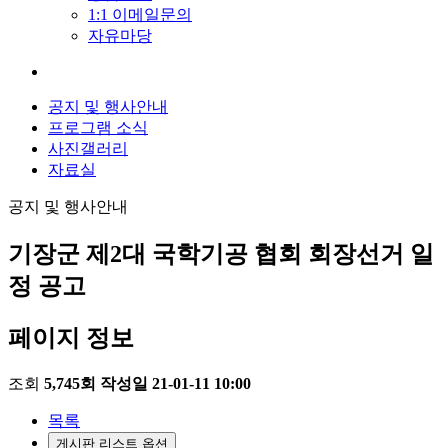
1:1 이메일문의
자유마당
공지 및 행사안내
프로그램 소식
사진갤러리
자료실
공지 및 행사안내
기장군 제2대 국학기공 협회 회장선거 일
정 공고
페이지 정보
조회
5,745회
작성일
21-01-11 10:00
목록
게시판 리스트 옵션