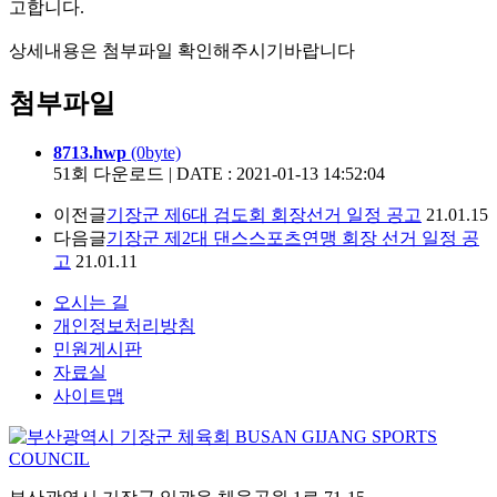
고합니다.
상세내용은 첨부파일 확인해주시기바랍니다
첨부파일
8713.hwp
(0byte)
51회 다운로드 | DATE : 2021-01-13 14:52:04
이전글
기장군 제6대 검도회 회장선거 일정 공고
21.01.15
다음글
기장군 제2대 댄스스포츠연맹 회장 선거 일정 공
고
21.01.11
오시는 길
개인정보처리방침
민원게시판
자료실
사이트맵