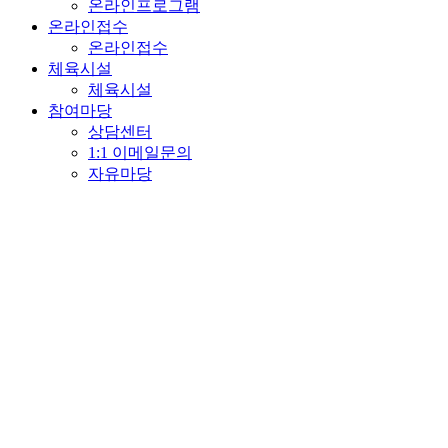
온라인프로그램
온라인접수
온라인접수
체육시설
체육시설
참여마당
상담센터
1:1 이메일문의
자유마당