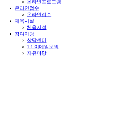
온라인프로그램
온라인접수
온라인접수
체육시설
체육시설
참여마당
상담센터
1:1 이메일문의
자유마당