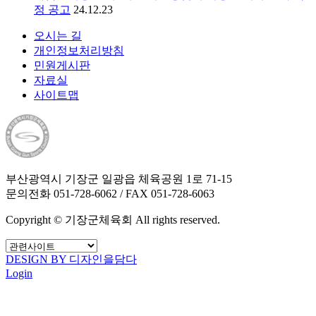
정 공고
24.12.23
오시는 길
개인정보처리방침
민원게시판
자료실
사이트맵
부산광역시 기장군 일광읍 체육공원 1로 71-15
문의전화 051-728-6062 / FAX 051-728-6063
Copyright © 기장군체육회 All rights reserved.
DESIGN BY 디자인을담다
Login