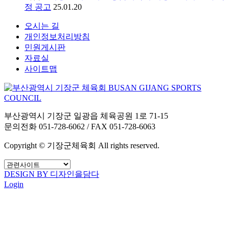
정 공고
25.01.20
오시는 길
개인정보처리방침
민원게시판
자료실
사이트맵
부산광역시 기장군 일광읍 체육공원 1로 71-15
문의전화 051-728-6062 / FAX 051-728-6063
Copyright © 기장군체육회 All rights reserved.
DESIGN BY 디자인을담다
Login