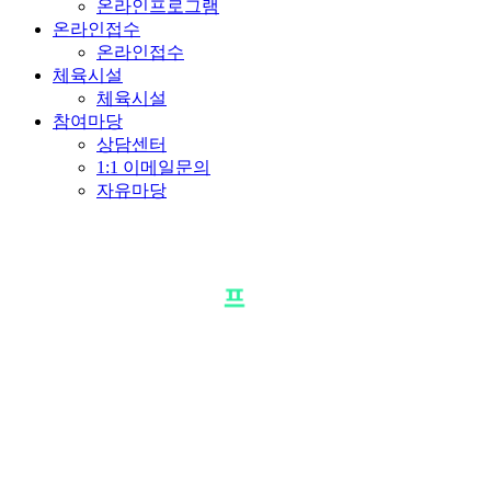
온라인프로그램
온라인접수
온라인접수
체육시설
체육시설
참여마당
상담센터
1:1 이메일문의
자유마당