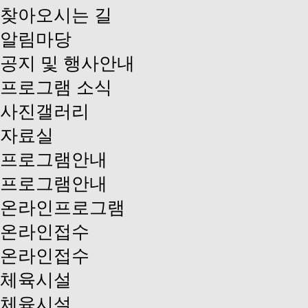
찾아오시는 길
알림마당
공지 및 행사안내
프로그램 소식
사진갤러리
자료실
프로그램안내
프로그램안내
온라인프로그램
온라인접수
온라인접수
체육시설
체육시설