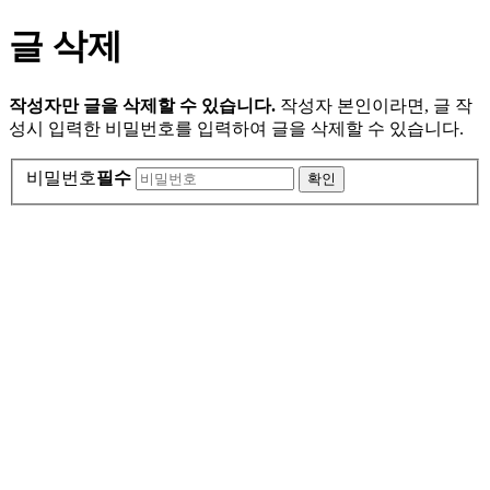
글 삭제
작성자만 글을 삭제할 수 있습니다.
작성자 본인이라면, 글 작
성시 입력한 비밀번호를 입력하여 글을 삭제할 수 있습니다.
비밀번호
필수