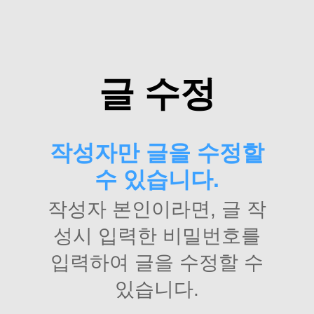
글 수정
작성자만 글을 수정할
수 있습니다.
작성자 본인이라면, 글 작
성시 입력한 비밀번호를
입력하여 글을 수정할 수
있습니다.